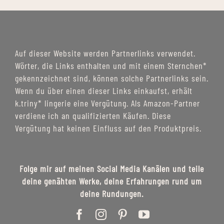
Auf dieser Website werden Partnerlinks verwendet.
Wörter, die Links enthalten und mit einem Sternchen*
gekennzeichnet sind, können solche Partnerlinks sein.
Wenn du über einen dieser Links einkaufst, erhält
k.triny* lingerie eine Vergütung. Als Amazon-Partner
verdiene ich an qualifizierten Käufen. Diese
Vergütung hat keinen Einfluss auf den Produktpreis.
Folge mir auf meinen Social Media Kanälen und teile
deine genähten Werke, deine Erfahrungen rund um
deine Rundungen.