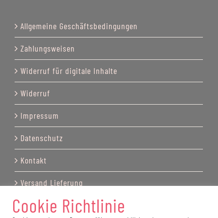
Allgemeine Geschäftsbedingungen
Zahlungsweisen
Widerruf für digitale Inhalte
Widerruf
Impressum
Datenschutz
Kontakt
Versand Lieferung
Cookie Richtlinie