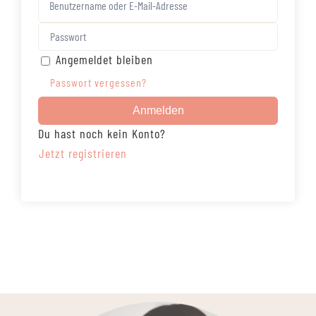
Angemeldet bleiben
Passwort vergessen?
Anmelden
Du hast noch kein Konto?
Jetzt registrieren