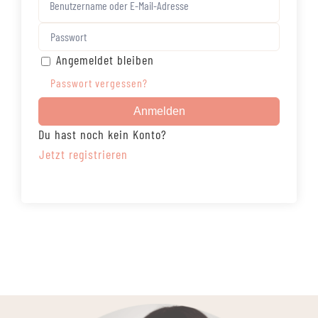
Angemeldet bleiben
Passwort vergessen?
Anmelden
Du hast noch kein Konto?
Jetzt registrieren