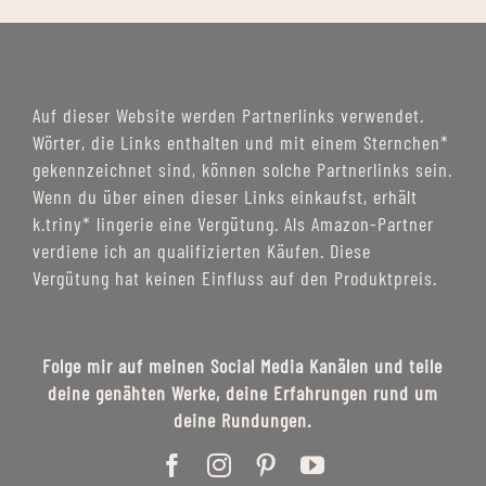
Auf dieser Website werden Partnerlinks verwendet.
Wörter, die Links enthalten und mit einem Sternchen*
gekennzeichnet sind, können solche Partnerlinks sein.
Wenn du über einen dieser Links einkaufst, erhält
k.triny* lingerie eine Vergütung. Als Amazon-Partner
verdiene ich an qualifizierten Käufen. Diese
Vergütung hat keinen Einfluss auf den Produktpreis.
Folge mir auf meinen Social Media Kanälen und teile
deine genähten Werke, deine Erfahrungen rund um
deine Rundungen.