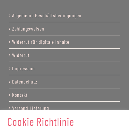
Allgemeine Geschäftsbedingungen
Zahlungsweisen
Widerruf für digitale Inhalte
Widerruf
Impressum
Datenschutz
Kontakt
Versand Lieferung
Cookie Richtlinie