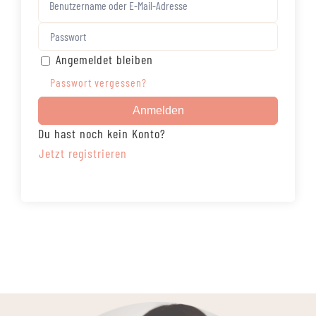
Angemeldet bleiben
Passwort vergessen?
Anmelden
Du hast noch kein Konto?
Jetzt registrieren