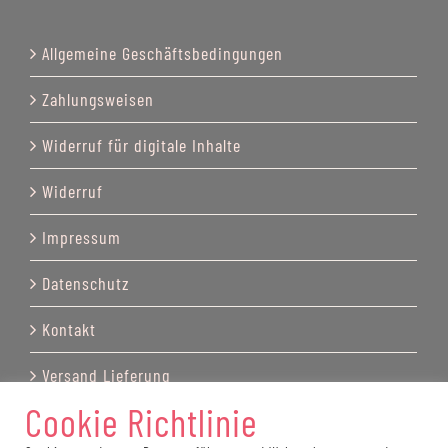
Allgemeine Geschäftsbedingungen
Zahlungsweisen
Widerruf für digitale Inhalte
Widerruf
Impressum
Datenschutz
Kontakt
Versand Lieferung
Cookie Richtlinie