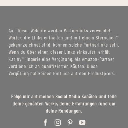
Auf dieser Website werden Partnerlinks verwendet.
Wörter, die Links enthalten und mit einem Sternchen*
gekennzeichnet sind, können solche Partnerlinks sein.
Wenn du über einen dieser Links einkaufst, erhält
k.triny* lingerie eine Vergütung. Als Amazon-Partner
verdiene ich an qualifizierten Käufen. Diese
Vergütung hat keinen Einfluss auf den Produktpreis.
Folge mir auf meinen Social Media Kanälen und teile
deine genähten Werke, deine Erfahrungen rund um
deine Rundungen.