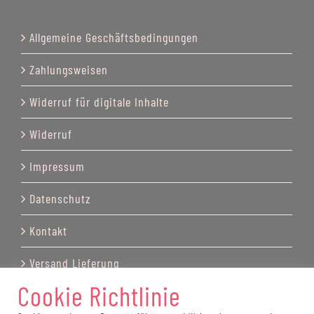
Allgemeine Geschäftsbedingungen
Zahlungsweisen
Widerruf für digitale Inhalte
Widerruf
Impressum
Datenschutz
Kontakt
Versand Lieferung
Cookie Richtlinie