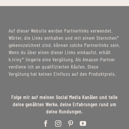
Auf dieser Website werden Partnerlinks verwendet.
Wörter, die Links enthalten und mit einem Sternchen*
gekennzeichnet sind, können solche Partnerlinks sein.
Wenn du über einen dieser Links einkaufst, erhält
k.triny* lingerie eine Vergütung. Als Amazon-Partner
verdiene ich an qualifizierten Käufen. Diese
Vergütung hat keinen Einfluss auf den Produktpreis.
Folge mir auf meinen Social Media Kanälen und teile
deine genähten Werke, deine Erfahrungen rund um
deine Rundungen.