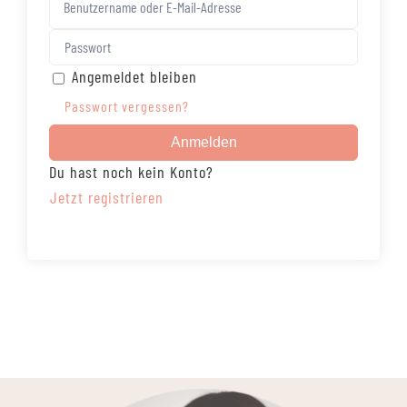
Angemeldet bleiben
Passwort vergessen?
Anmelden
Du hast noch kein Konto?
Jetzt registrieren