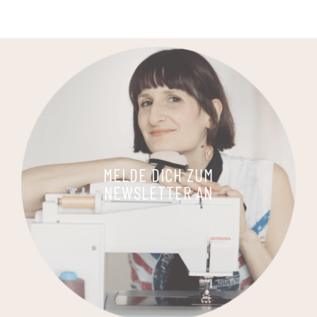
MELDE DICH ZUM
NEWSLETTER AN