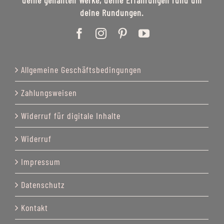
deine genähten Werke, deine Erfahrungen rund um
deine Rundungen.
Allgemeine Geschäftsbedingungen
Zahlungsweisen
Widerruf für digitale Inhalte
Widerruf
Impressum
Datenschutz
Kontakt