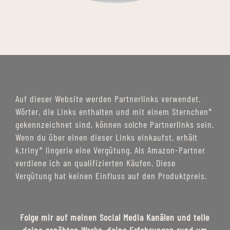
Auf dieser Website werden Partnerlinks verwendet.
Wörter, die Links enthalten und mit einem Sternchen*
gekennzeichnet sind, können solche Partnerlinks sein.
Wenn du über einen dieser Links einkaufst, erhält
k.triny* lingerie eine Vergütung. Als Amazon-Partner
verdiene ich an qualifizierten Käufen. Diese
Vergütung hat keinen Einfluss auf den Produktpreis.
Folge mir auf meinen Social Media Kanälen und teile