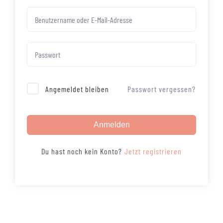
Passwort vergessen?
Angemeldet bleiben
Anmelden
Jetzt registrieren
Du hast noch kein Konto?