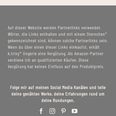
Auf dieser Website werden Partnerlinks verwendet.
Wörter, die Links enthalten und mit einem Sternchen*
gekennzeichnet sind, können solche Partnerlinks sein.
Wenn du über einen dieser Links einkaufst, erhält
k.triny* lingerie eine Vergütung. Als Amazon-Partner
verdiene ich an qualifizierten Käufen. Diese
Vergütung hat keinen Einfluss auf den Produktpreis.
Folge mir auf meinen Social Media Kanälen und teile
deine genähten Werke, deine Erfahrungen rund um
deine Rundungen.