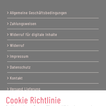
Allgemeine Geschäftsbedingungen
Zahlungsweisen
Widerruf für digitale Inhalte
Widerruf
Impressum
Datenschutz
Kontakt
Versand Lieferung
Cookie Richtlinie