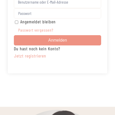
Angemeldet bleiben
Passwort vergessen?
Anmelden
Du hast noch kein Konto?
Jetzt registrieren