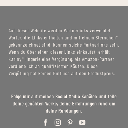
Auf dieser Website werden Partnerlinks verwendet.
Wörter, die Links enthalten und mit einem Sternchen*
gekennzeichnet sind, können solche Partnerlinks sein.
Wenn du über einen dieser Links einkaufst, erhält
k.triny* lingerie eine Vergütung. Als Amazon-Partner
verdiene ich an qualifizierten Käufen. Diese
Vergütung hat keinen Einfluss auf den Produktpreis.
Folge mir auf meinen Social Media Kanälen und teile
deine genähten Werke, deine Erfahrungen rund um
deine Rundungen.