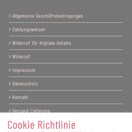
Allgemeine Geschäftsbedingungen
Zahlungsweisen
Widerruf für digitale Inhalte
Widerruf
Impressum
Datenschutz
Kontakt
Versand Lieferung
Cookie Richtlinie