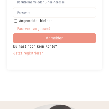
Angemeldet bleiben
Passwort vergessen?
Anmelden
Du hast noch kein Konto?
Jetzt registrieren