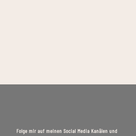
Folge mir auf meinen Social Media Kanälen und