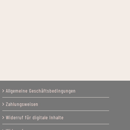
Allgemeine Geschäftsbedingungen
Zahlungsweisen
Widerruf für digitale Inhalte