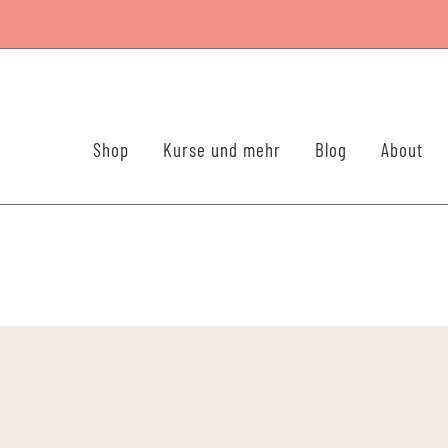
Shop
Kurse und mehr
Blog
About