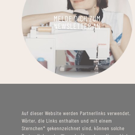
MELDE DICH ZUM
NEWSLETTER AN
Auf dieser Website werden Partnerlinks verwendet.
Wörter, die Links enthalten und mit einem
Sternchen* gekennzeichnet sind, können solche