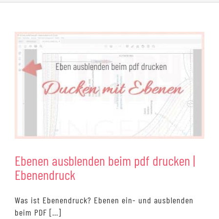
Ebenen ausblenden beim pdf drucken |
Ebenendruck
Was ist Ebenendruck? Ebenen ein- und ausblenden
beim PDF [...]