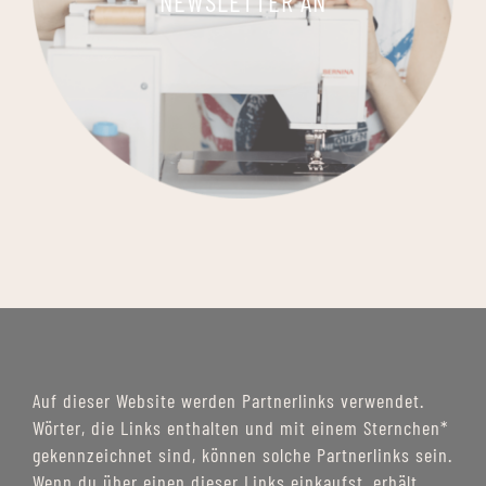
NEWSLETTER AN
Auf dieser Website werden Partnerlinks verwendet.
Wörter, die Links enthalten und mit einem Sternchen*
gekennzeichnet sind, können solche Partnerlinks sein.
Wenn du über einen dieser Links einkaufst, erhält