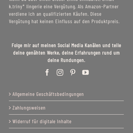
k.triny* lingerie eine Vergütung. Als Amazon-Partner
verdiene ich an qualifizierten Käufen. Diese
Vergütung hat keinen Einfluss auf den Produktpreis.
Folge mir auf meinen Social Media Kanälen und teile
deine genähten Werke, deine Erfahrungen rund um
deine Rundungen.
Allgemeine Geschäftsbedingungen
Zahlungsweisen
Widerruf für digitale Inhalte