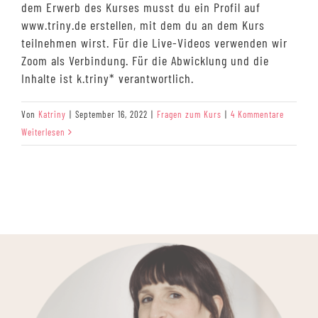
dem Erwerb des Kurses musst du ein Profil auf
www.triny.de erstellen, mit dem du an dem Kurs
teilnehmen wirst. Für die Live-Videos verwenden wir
Zoom als Verbindung. Für die Abwicklung und die
Inhalte ist k.triny* verantwortlich.
Von
Katriny
|
September 16, 2022
|
Fragen zum Kurs
|
4 Kommentare
Weiterlesen