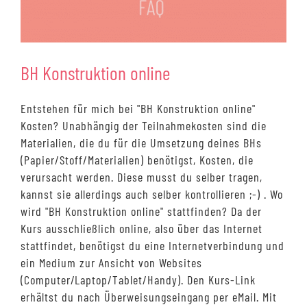
BH Konstruktion online
Entstehen für mich bei "BH Konstruktion online"
Kosten? Unabhängig der Teilnahmekosten sind die
Materialien, die du für die Umsetzung deines BHs
(Papier/Stoff/Materialien) benötigst, Kosten, die
verursacht werden. Diese musst du selber tragen,
kannst sie allerdings auch selber kontrollieren ;-) . Wo
wird "BH Konstruktion online" stattfinden? Da der
Kurs ausschließlich online, also über das Internet
stattfindet, benötigst du eine Internetverbindung und
ein Medium zur Ansicht von Websites
(Computer/Laptop/Tablet/Handy). Den Kurs-Link
erhältst du nach Überweisungseingang per eMail. Mit