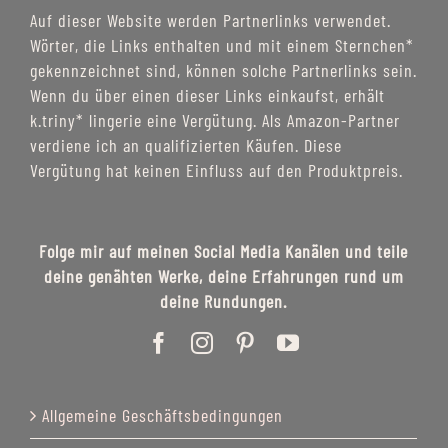
Auf dieser Website werden Partnerlinks verwendet.
Wörter, die Links enthalten und mit einem Sternchen*
gekennzeichnet sind, können solche Partnerlinks sein.
Wenn du über einen dieser Links einkaufst, erhält
k.triny* lingerie eine Vergütung. Als Amazon-Partner
verdiene ich an qualifizierten Käufen. Diese
Vergütung hat keinen Einfluss auf den Produktpreis.
Folge mir auf meinen Social Media Kanälen und teile
deine genähten Werke, deine Erfahrungen rund um
deine Rundungen.
Allgemeine Geschäftsbedingungen