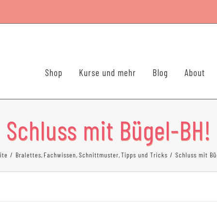
Shop
Kurse und mehr
Blog
About
Schluss mit Bügel-BH!
ite
Bralettes
Fachwissen
Schnittmuster
Tipps und Tricks
Schluss mit Bü