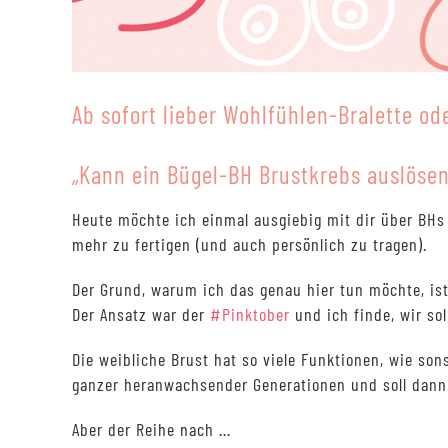
Ab sofort lieber Wohlfühlen-Bralette od
„Kann ein Bügel-BH Brustkrebs auslösen
Heute möchte ich einmal ausgiebig mit dir über BH
mehr zu fertigen (und auch persönlich zu tragen).
Der Grund, warum ich das genau hier tun möchte, is
Der Ansatz war der
#Pinktober
und ich finde, wir so
Die weibliche Brust hat so viele Funktionen, wie son
ganzer heranwachsender Generationen und soll dann a
Aber der Reihe nach …