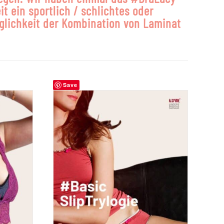
t ein sportlich / schlichtes oder
öglichkeit der Kombination von Laminat
Save