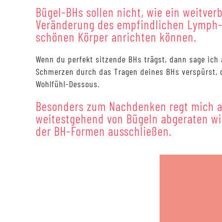
Bügel-BHs sollen nicht, wie ein weitver
Veränderung des empfindlichen Lymph-
schönen Körper anrichten können.
Wenn du perfekt sitzende BHs trägst, dann sage ich 
Schmerzen durch das Tragen deines BHs verspürst, d
Wohlfühl-Dessous.
Besonders zum Nachdenken regt mich an
weitestgehend von Bügeln abgeraten wi
der BH-Formen ausschließen.