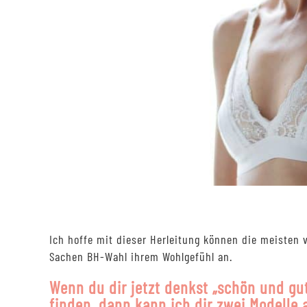
Ich hoffe mit dieser Herleitung können die meisten
Sachen BH-Wahl ihrem Wohlgefühl an.
Wenn du dir jetzt denkst „schön und gu
finden, dann kann ich dir zwei Modelle