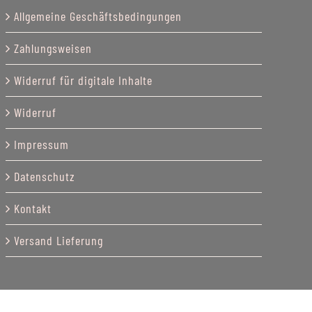
Allgemeine Geschäftsbedingungen
Zahlungsweisen
Widerruf für digitale Inhalte
Widerruf
Impressum
Datenschutz
Kontakt
Versand Lieferung