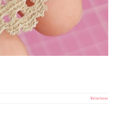
Weiterlesen