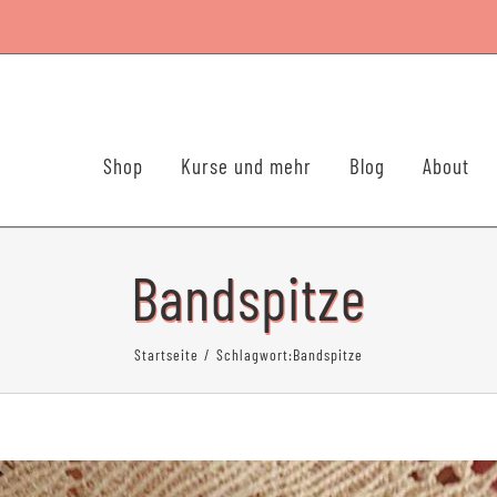
Shop
Kurse und mehr
Blog
About
Bandspitze
Startseite
Schlagwort:
Bandspitze