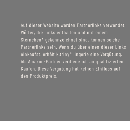
Auf dieser Website werden Partnerlinks verwendet.
Wörter, die Links enthalten und mit einem
Sternchen* gekennzeichnet sind, können solche
Partnerlinks sein. Wenn du über einen dieser Links
einkaufst, erhält k.triny* lingerie eine Vergütung.
Als Amazon-Partner verdiene ich an qualifizierten
Käufen. Diese Vergütung hat keinen Einfluss auf
den Produktpreis.