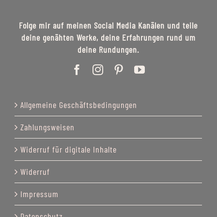
Folge mir auf meinen Social Media Kanälen und teile
deine genähten Werke, deine Erfahrungen rund um
deine Rundungen.
Allgemeine Geschäftsbedingungen
Zahlungsweisen
Widerruf für digitale Inhalte
Widerruf
Impressum
Datenschutz