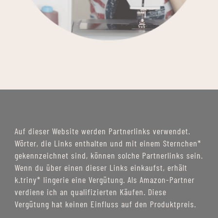
Auf dieser Website werden Partnerlinks verwendet.
Wörter, die Links enthalten und mit einem Sternchen*
gekennzeichnet sind, können solche Partnerlinks sein.
Wenn du über einen dieser Links einkaufst, erhält
k.triny* lingerie eine Vergütung. Als Amazon-Partner
verdiene ich an qualifizierten Käufen. Diese
Vergütung hat keinen Einfluss auf den Produktpreis.