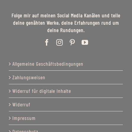
Folge mir auf meinen Social Media Kanälen und teile
deine genähten Werke, deine Erfahrungen rund um
deine Rundungen.
Allgemeine Geschäftsbedingungen
Zahlungsweisen
Widerruf für digitale Inhalte
Widerruf
Impressum
Datenschutz