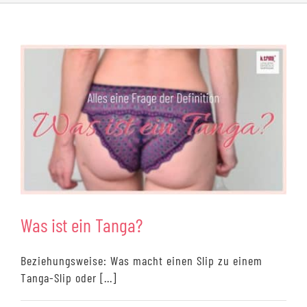
Was ist ein Tanga?
Beziehungsweise: Was macht einen Slip zu einem
Tanga-Slip oder [...]