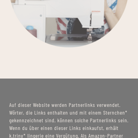
Auf dieser Website werden Partnerlinks verwendet.
Wörter, die Links enthalten und mit einem Sternchen*
gekennzeichnet sind, können solche Partnerlinks sein.
Wenn du über einen dieser Links einkaufst, erhält
k.triny* lingerie eine Vergütung. Als Amazon-Partner