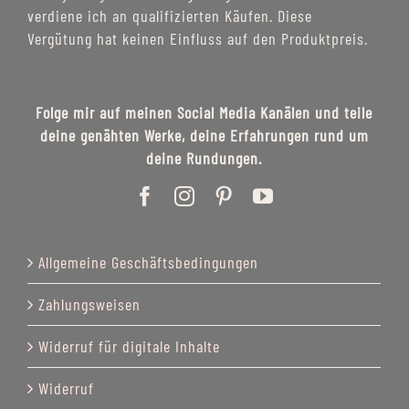
verdiene ich an qualifizierten Käufen. Diese
Vergütung hat keinen Einfluss auf den Produktpreis.
Folge mir auf meinen Social Media Kanälen und teile
deine genähten Werke, deine Erfahrungen rund um
deine Rundungen.
Allgemeine Geschäftsbedingungen
Zahlungsweisen
Widerruf für digitale Inhalte
Widerruf