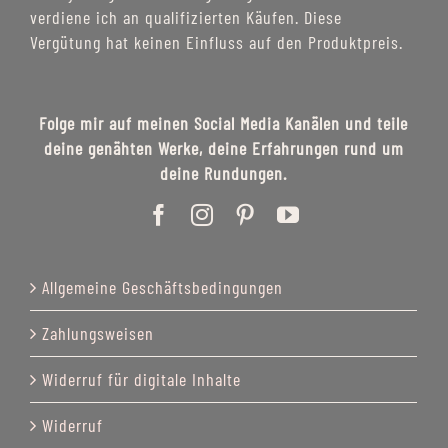
verdiene ich an qualifizierten Käufen. Diese
Vergütung hat keinen Einfluss auf den Produktpreis.
Folge mir auf meinen Social Media Kanälen und teile
deine genähten Werke, deine Erfahrungen rund um
deine Rundungen.
Allgemeine Geschäftsbedingungen
Zahlungsweisen
Widerruf für digitale Inhalte
Widerruf