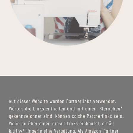
Auf dieser Website werden Partnerlinks verwendet.
Wörter, die Links enthalten und mit einem Sternchen*
gekennzeichnet sind, können solche Partnerlinks sein.
Wenn du über einen dieser Links einkaufst, erhält
k.triny* lingerie eine Vergütung. Als Amazon-Partner