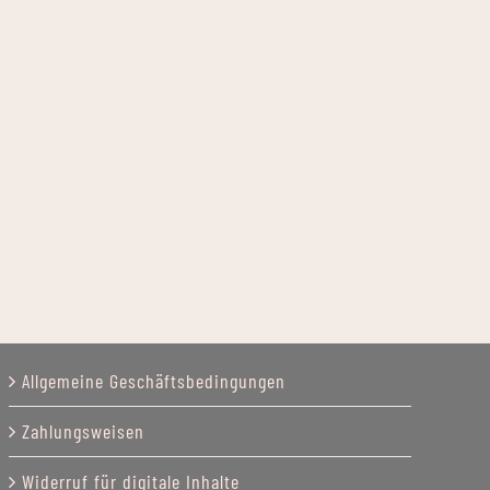
Allgemeine Geschäftsbedingungen
Zahlungsweisen
Widerruf für digitale Inhalte