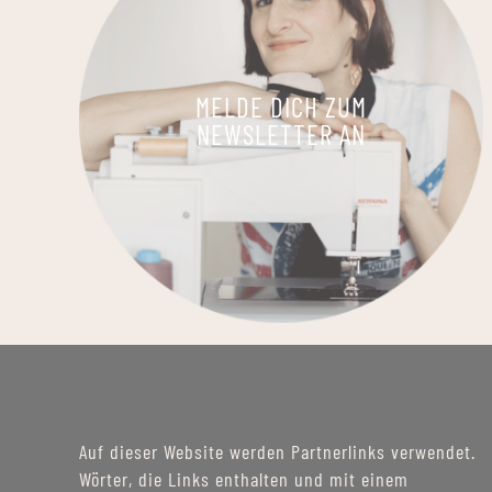
MELDE DICH ZUM
NEWSLETTER AN
Auf dieser Website werden Partnerlinks verwendet.
Wörter, die Links enthalten und mit einem