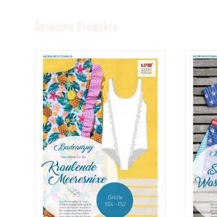
Ähnliche Produkte