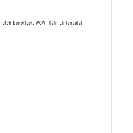
 dich benötigst. WOW! Kein Liniensalat