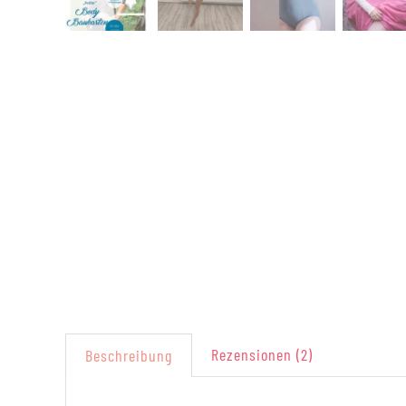
Rezensionen (2)
Beschreibung