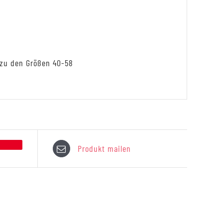
zu den Größen 40-58
Produkt mailen