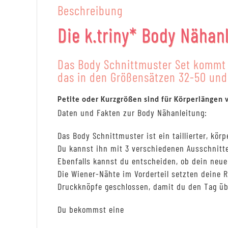
Beschreibung
Die k.triny* Body Nähan
Das Body Schnittmuster Set kommt 
das in den Größensätzen 32-50 und 
Petite oder Kurzgrößen sind für Körperlängen 
Daten und Fakten zur Body Nähanleitung:
Das Body Schnittmuster ist ein taillierter, kör
Du kannst ihn mit 3 verschiedenen Ausschnitte
Ebenfalls kannst du entscheiden, ob dein neuer
Die Wiener-Nähte im Vorderteil setzten deine 
Druckknöpfe geschlossen, damit du den Tag üb
Du bekommst eine