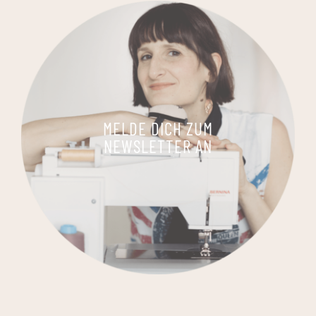
MELDE DICH ZUM
NEWSLETTER AN