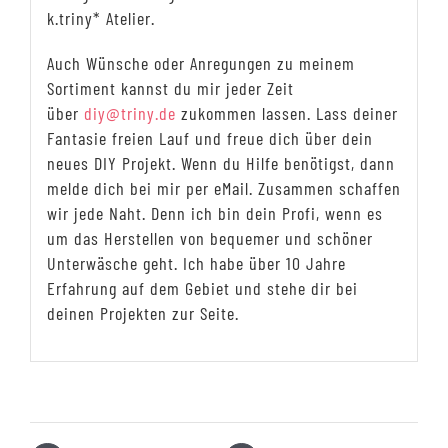
k.triny* Atelier.
Auch Wünsche oder Anregungen zu meinem
Sortiment kannst du mir jeder Zeit
über
diy@triny.de
zukommen lassen. Lass deiner
Fantasie freien Lauf und freue dich über dein
neues DIY Projekt. Wenn du Hilfe benötigst, dann
melde dich bei mir per eMail. Zusammen schaffen
wir jede Naht. Denn ich bin dein Profi, wenn es
um das Herstellen von bequemer und schöner
Unterwäsche geht. Ich habe über 10 Jahre
Erfahrung auf dem Gebiet und stehe dir bei
deinen Projekten zur Seite.