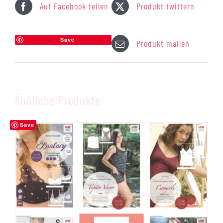
Auf Facebook teilen
Produkt twittern
Save
Produkt mailen
Ähnliche Produkte
Save