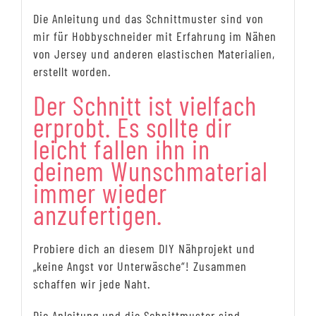
Die Anleitung und das Schnittmuster sind von
mir für Hobbyschneider mit Erfahrung im Nähen
von Jersey und anderen elastischen Materialien,
erstellt worden.
Der Schnitt ist vielfach
erprobt. Es sollte dir
leicht fallen ihn in
deinem Wunschmaterial
immer wieder
anzufertigen.
Probiere dich an diesem DIY Nähprojekt und
„keine Angst vor Unterwäsche“! Zusammen
schaffen wir jede Naht.
Die Anleitung und die Schnittmuster sind