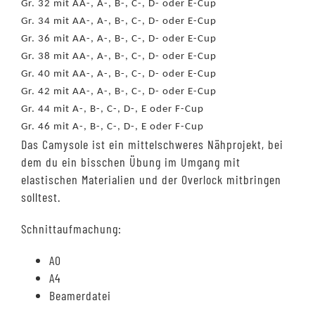
Gr. 32 mit AA-, A-, B-, C-, D- oder E-Cup
Gr. 34 mit AA-, A-, B-, C-, D- oder E-Cup
Gr. 36 mit AA-, A-, B-, C-, D- oder E-Cup
Gr. 38 mit AA-, A-, B-, C-, D- oder E-Cup
Gr. 40 mit AA-, A-, B-, C-, D- oder E-Cup
Gr. 42 mit AA-, A-, B-, C-, D- oder E-Cup
Gr. 44 mit A-, B-, C-, D-, E oder F-Cup
Gr. 46 mit A-, B-, C-, D-, E oder F-Cup
Das Camysole ist ein mittelschweres Nähprojekt, bei
dem du ein bisschen Übung im Umgang mit
elastischen Materialien und der Overlock mitbringen
solltest.
Schnittaufmachung:
A0
A4
Beamerdatei