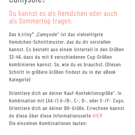
Du kannst es als Hemdchen oder auch
als Sommertop tragen.
Das k.triny* „Camysole“ ist das vielseitigste
Hemdchen-Schnittmuster, das du dir vorstellen
kannst. Es besteht aus einem Unterteil in den Größen
32-46, dass du mit 6 verschiedenen Cup-Größen
kombinieren kannst. So, wie du es brauchst. (Diesen
Schnitt in größere Größen findest du in der eBook
Kategorie)
Orientiere dich an deiner Kauf-Konfektionsgröße“. In
Kombination mit (AA-/) A-/B-, C-, D-, oder E-/F- Cups.
Orientiere dich an deiner BH-Größe. Errechnen kannst
du diese über diese Informationsseite
HIER
Die einzelnen Kombinationen lauten: