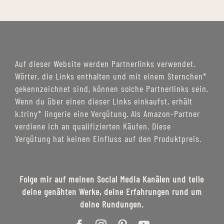
Auf dieser Website werden Partnerlinks verwendet.
Wörter, die Links enthalten und mit einem Sternchen*
gekennzeichnet sind, können solche Partnerlinks sein.
Wenn du über einen dieser Links einkaufst, erhält
k.triny* lingerie eine Vergütung. Als Amazon-Partner
verdiene ich an qualifizierten Käufen. Diese
Vergütung hat keinen Einfluss auf den Produktpreis.
Folge mir auf meinen Social Media Kanälen und teile
deine genähten Werke, deine Erfahrungen rund um
deine Rundungen.