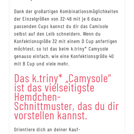
Dank der großartigen Kombinationsmöglichkeiten
der Einzelgrößen von 32-46 mit je 6 dazu
passenden Cups kannst du dir das Camisole
selbst auf den Leib schneidern. Wenn du
Konfektionsgröße 32 mit einem D Cup anfertigen
möchtest, so ist das beim k.triny* Camysole
genauso einfach, wie eine Konfektionsgröße 40
mit B Cup und viele mehr.
Das k.triny* „Camysole“
ist das vielseitigste
Hemdchen-
Schnittmuster, das du dir
vorstellen kannst.
Orientiere dich an deiner Kauf-