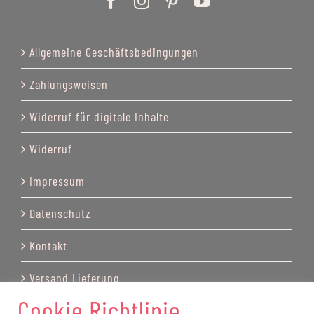
Allgemeine Geschäftsbedingungen
Zahlungsweisen
Widerruf für digitale Inhalte
Widerruf
Impressum
Datenschutz
Kontakt
Versand Lieferung
Cookie Richtlinie