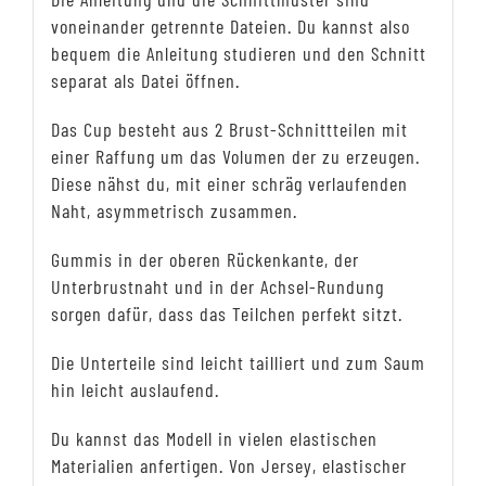
voneinander getrennte Dateien. Du kannst also
bequem die Anleitung studieren und den Schnitt
separat als Datei öffnen.
Das Cup besteht aus 2 Brust-Schnittteilen mit
einer Raffung um das Volumen der zu erzeugen.
Diese nähst du, mit einer schräg verlaufenden
Naht, asymmetrisch zusammen.
Gummis in der oberen Rückenkante, der
Unterbrustnaht und in der Achsel-Rundung
sorgen dafür, dass das Teilchen perfekt sitzt.
Die Unterteile sind leicht tailliert und zum Saum
hin leicht auslaufend.
Du kannst das Modell in vielen elastischen
Materialien anfertigen. Von Jersey, elastischer