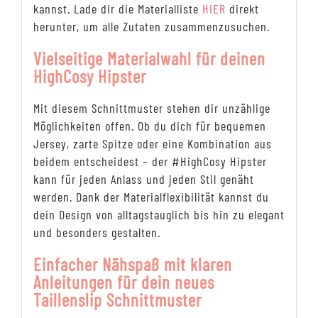
kannst. Lade dir die Materialliste
HIER
direkt
herunter, um alle Zutaten zusammenzusuchen.
Vielseitige Materialwahl für deinen
HighCosy Hipster
Mit diesem Schnittmuster stehen dir unzählige
Möglichkeiten offen. Ob du dich für bequemen
Jersey, zarte Spitze oder eine Kombination aus
beidem entscheidest – der #HighCosy Hipster
kann für jeden Anlass und jeden Stil genäht
werden. Dank der Materialflexibilität kannst du
dein Design von alltagstauglich bis hin zu elegant
und besonders gestalten.
Einfacher Nähspaß mit klaren
Anleitungen für dein neues
Taillenslip Schnittmuster