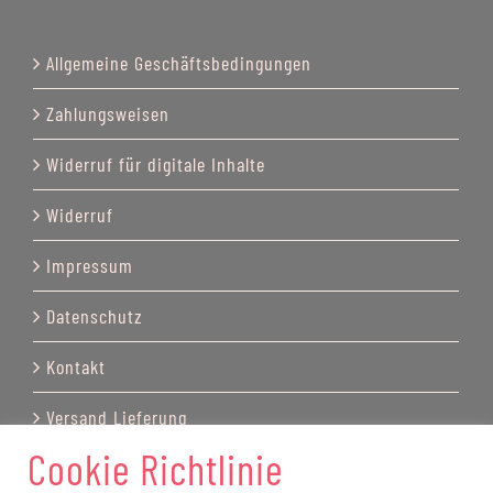
Allgemeine Geschäftsbedingungen
Zahlungsweisen
Widerruf für digitale Inhalte
Widerruf
Impressum
Datenschutz
Kontakt
Versand Lieferung
Cookie Richtlinie