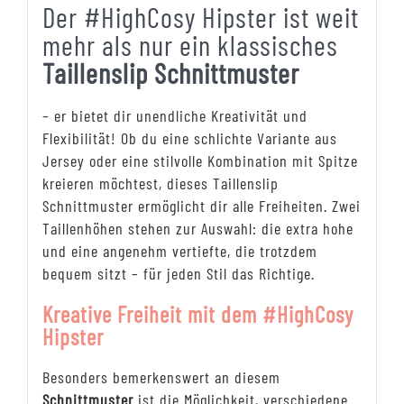
Der #HighCosy Hipster ist weit
mehr als nur ein klassisches
Taillenslip Schnittmuster
– er bietet dir unendliche Kreativität und
Flexibilität! Ob du eine schlichte Variante aus
Jersey oder eine stilvolle Kombination mit Spitze
kreieren möchtest, dieses Taillenslip
Schnittmuster ermöglicht dir alle Freiheiten. Zwei
Taillenhöhen stehen zur Auswahl: die extra hohe
und eine angenehm vertiefte, die trotzdem
bequem sitzt – für jeden Stil das Richtige.
Kreative Freiheit mit dem #HighCosy
Hipster
Besonders bemerkenswert an diesem
Schnittmuster
ist die Möglichkeit, verschiedene