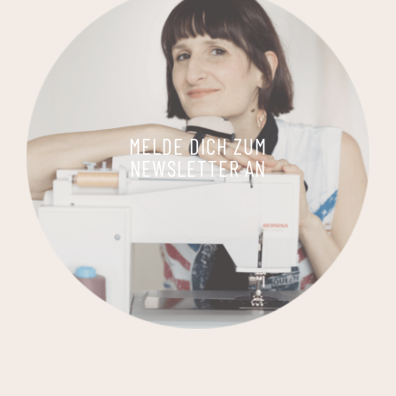
MELDE DICH ZUM
NEWSLETTER AN