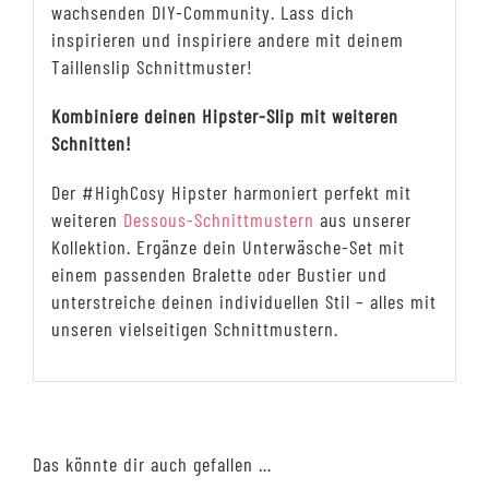
wachsenden DIY-Community. Lass dich
inspirieren und inspiriere andere mit deinem
Taillenslip Schnittmuster!
Kombiniere deinen Hipster-Slip mit weiteren
Schnitten!
Der #HighCosy Hipster harmoniert perfekt mit
weiteren
Dessous-Schnittmustern
aus unserer
Kollektion. Ergänze dein Unterwäsche-Set mit
einem passenden Bralette oder Bustier und
unterstreiche deinen individuellen Stil – alles mit
unseren vielseitigen Schnittmustern.
Das könnte dir auch gefallen …