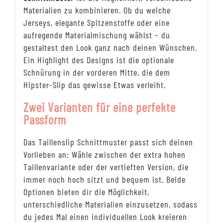
Materialien zu kombinieren. Ob du weiche
Jerseys, elegante Spitzenstoffe oder eine
aufregende Materialmischung wählst – du
gestaltest den Look ganz nach deinen Wünschen.
Ein Highlight des Designs ist die optionale
Schnürung in der vorderen Mitte, die dem
Hipster-Slip das gewisse Etwas verleiht.
Zwei Varianten für eine perfekte
Passform
Das Taillenslip Schnittmuster passt sich deinen
Vorlieben an: Wähle zwischen der extra hohen
Taillenvariante oder der vertieften Version, die
immer noch hoch sitzt und bequem ist. Beide
Optionen bieten dir die Möglichkeit,
unterschiedliche Materialien einzusetzen, sodass
du jedes Mal einen individuellen Look kreieren