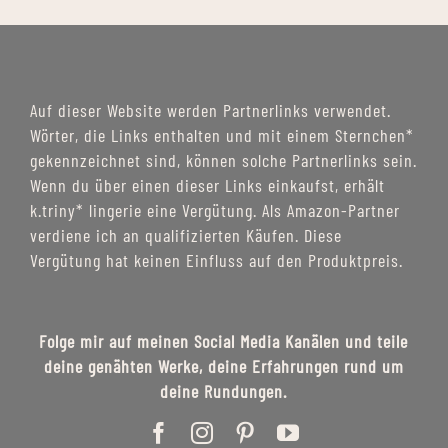
Auf dieser Website werden Partnerlinks verwendet.
Wörter, die Links enthalten und mit einem Sternchen*
gekennzeichnet sind, können solche Partnerlinks sein.
Wenn du über einen dieser Links einkaufst, erhält
k.triny* lingerie eine Vergütung. Als Amazon-Partner
verdiene ich an qualifizierten Käufen. Diese
Vergütung hat keinen Einfluss auf den Produktpreis.
Folge mir auf meinen Social Media Kanälen und teile
deine genähten Werke, deine Erfahrungen rund um
deine Rundungen.