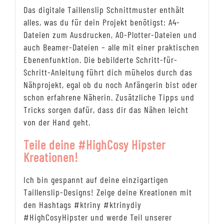
Das digitale Taillenslip Schnittmuster enthält
alles, was du für dein Projekt benötigst: A4-
Dateien zum Ausdrucken, A0-Plotter-Dateien und
auch Beamer-Dateien – alle mit einer praktischen
Ebenenfunktion. Die bebilderte Schritt-für-
Schritt-Anleitung führt dich mühelos durch das
Nähprojekt, egal ob du noch Anfängerin bist oder
schon erfahrene Näherin. Zusätzliche Tipps und
Tricks sorgen dafür, dass dir das Nähen leicht
von der Hand geht.
Teile deine #HighCosy Hipster
Kreationen!
Ich bin gespannt auf deine einzigartigen
Taillenslip-Designs! Zeige deine Kreationen mit
den Hashtags #ktriny #ktrinydiy
#HighCosyHipster und werde Teil unserer