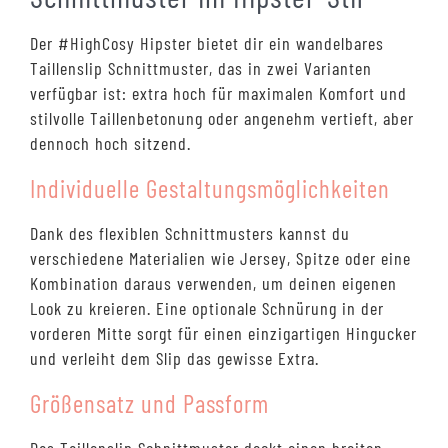
Der #HighCosy Hipster bietet dir ein wandelbares
Taillenslip Schnittmuster, das in zwei Varianten
verfügbar ist: extra hoch für maximalen Komfort und
stilvolle Taillenbetonung oder angenehm vertieft, aber
dennoch hoch sitzend.
Individuelle Gestaltungsmöglichkeiten
Dank des flexiblen Schnittmusters kannst du
verschiedene Materialien wie Jersey, Spitze oder eine
Kombination daraus verwenden, um deinen eigenen
Look zu kreieren. Eine optionale Schnürung in der
vorderen Mitte sorgt für einen einzigartigen Hingucker
und verleiht dem Slip das gewisse Extra.
Größensatz und Passform