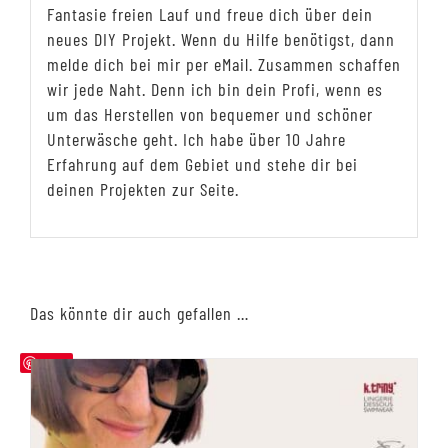
Fantasie freien Lauf und freue dich über dein
neues DIY Projekt. Wenn du Hilfe benötigst, dann
melde dich bei mir per eMail. Zusammen schaffen
wir jede Naht. Denn ich bin dein Profi, wenn es
um das Herstellen von bequemer und schöner
Unterwäsche geht. Ich habe über 10 Jahre
Erfahrung auf dem Gebiet und stehe dir bei
deinen Projekten zur Seite.
Das könnte dir auch gefallen …
Save