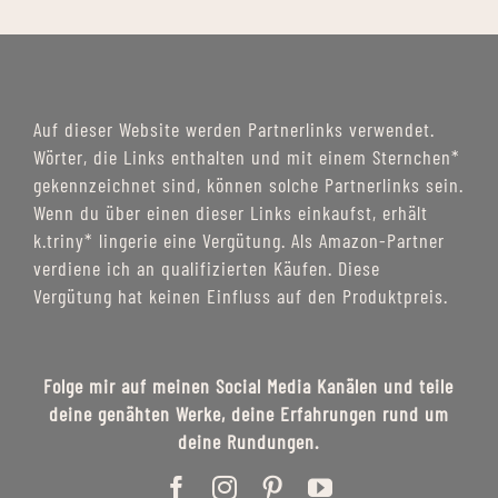
Auf dieser Website werden Partnerlinks verwendet.
Wörter, die Links enthalten und mit einem Sternchen*
gekennzeichnet sind, können solche Partnerlinks sein.
Wenn du über einen dieser Links einkaufst, erhält
k.triny* lingerie eine Vergütung. Als Amazon-Partner
verdiene ich an qualifizierten Käufen. Diese
Vergütung hat keinen Einfluss auf den Produktpreis.
Folge mir auf meinen Social Media Kanälen und teile
deine genähten Werke, deine Erfahrungen rund um
deine Rundungen.