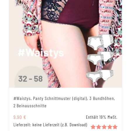
#Waistys, Panty Schnittmuster (digital), 3 Bundhöhen,
2 Beinausschnitte
9,90
€
Enthält 19% MwSt.
Lieferzeit: keine Lieferzeit (z.B. Download)