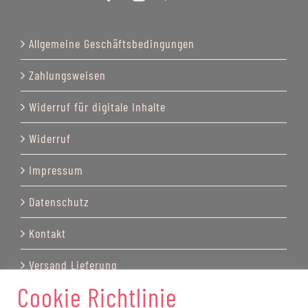
Allgemeine Geschäftsbedingungen
Zahlungsweisen
Widerruf für digitale Inhalte
Widerruf
Impressum
Datenschutz
Kontakt
Versand Lieferung
Cookie Richtlinie