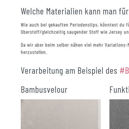
Welche Materialien kann man fü
Wie auch bei gekauften Periodenslips, könntest du f
Oberstoff/gleichzeitig saugender Stoff wie Jersey u
Da wir aber beim selber nähen viel mehr Variations-
herzustellen.
Verarbeitung am Beispiel des
#B
Bambusvelour
Funkt