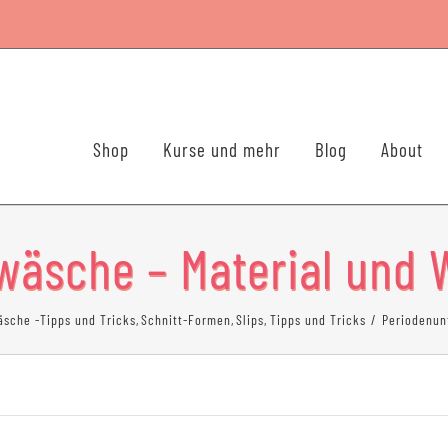
Shop
Kurse und mehr
Blog
About
wäsche – Material und 
sche -Tipps und Tricks
Schnitt-Formen
Slips
Tipps und Tricks
Periodenun