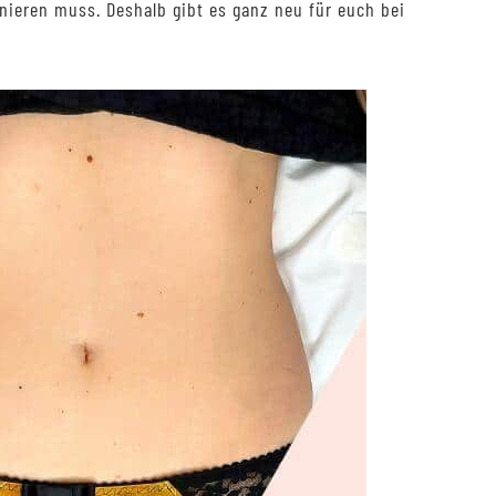
nieren muss. Deshalb gibt es ganz neu für euch bei