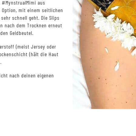
 #MynstrualMimi aus
 Option, mit einem seitlichen
sehr schnell geht. Die Slips
n nach dem Trocknen erneut
den Geldbeutel.
erstoff (meist Jersey oder
ockenschicht (hält die Haut
.
icht nach deinen eigenen