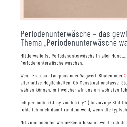
Periodenunterwäsche – das gewi
Thema „Periodenunterwäsche wa
Mittlerweile ist Periodenunterwäsche in aller Mund…
Periodenunterwäsche waschen.
Wenn Frau auf Tampons oder Wegwerf-Binden oder
S
alternative Möglichkeiten. Ob Menstruationstasse, 
wählen können, mit welcher wir uns am wohlsten fü
Ich persönlich (Josy von k.triny* ) bevorzuge Stoff
fühle ich mich damit rundum wohl, wenn die typisc
Mit zunehmender Werbe-Beeinflussung wollte ich do