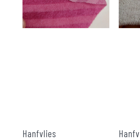
Hanfvlies
Hanfv