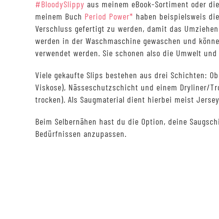
#BloodySlippy
aus meinem eBook-Sortiment oder die
meinem Buch
Period Power*
haben beispielsweis die
Verschluss gefertigt zu werden, damit das Umziehen 
werden in der Waschmaschine gewaschen und könne
verwendet werden. Sie schonen also die Umwelt und 
Viele gekaufte Slips bestehen aus drei Schichten: Ob
Viskose), Nässeschutzschicht und einem Dryliner/Tr
trocken). Als Saugmaterial dient hierbei meist Jersey
Beim Selbernähen hast du die Option, deine Saugsch
Bedürfnissen anzupassen.