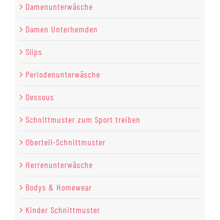
Damenunterwäsche
Damen Unterhemden
Slips
Periodenunterwäsche
Dessous
Schnittmuster zum Sport treiben
Oberteil-Schnittmuster
Herrenunterwäsche
Bodys & Homewear
Kinder Schnittmuster