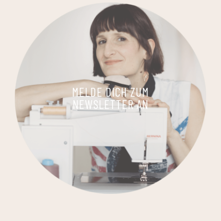
MELDE DICH ZUM
NEWSLETTER AN