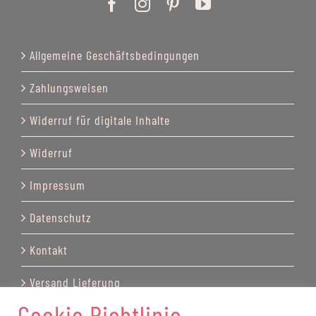
Allgemeine Geschäftsbedingungen
Zahlungsweisen
Widerruf für digitale Inhalte
Widerruf
Impressum
Datenschutz
Kontakt
Versand Lieferung
Cookie Richtlinie