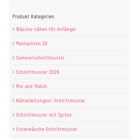
Produkt Kategorien
Wäsche nähen für Anfänger
Mainachten 26
Sommerschnittmuster
Schnittmuster 2026
Mix and Match
Nähanleitungen/ Schnittmuster
Schnittmuster mit Spitze
Unterwäsche Schnittmuster