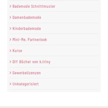
Bademode Schnittmuster
Damenbademode
Kinderbademode
Mini-Me, Partnerlook
Kurse
DIY Bücher von k.triny
Gewerbelizenzen
Unkategorisiert