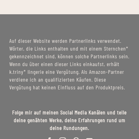
Auf dieser Website werden Partnerlinks verwendet.
Wörter, die Links enthalten und mit einem Sternchen*
gekennzeichnet sind, können solche Partnerlinks sein.
Wenn du über einen dieser Links einkaufst, erhält
k.triny* lingerie eine Vergütung. Als Amazon-Partner
verdiene ich an qualifizierten Käufen. Diese
Vergütung hat keinen Einfluss auf den Produktpreis.
Folge mir auf meinen Social Media Kanälen und teile
deine genähten Werke, deine Erfahrungen rund um
deine Rundungen.