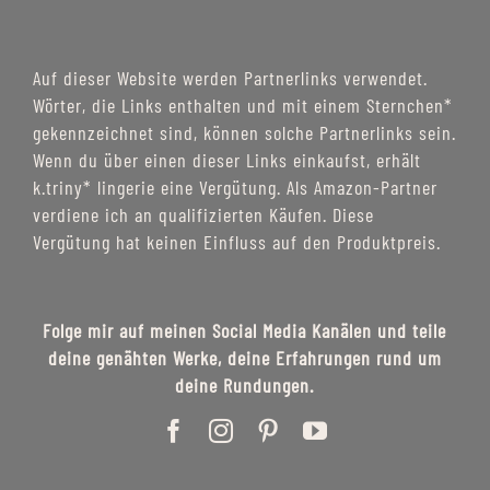
Auf dieser Website werden Partnerlinks verwendet.
Wörter, die Links enthalten und mit einem Sternchen*
gekennzeichnet sind, können solche Partnerlinks sein.
Wenn du über einen dieser Links einkaufst, erhält
k.triny* lingerie eine Vergütung. Als Amazon-Partner
verdiene ich an qualifizierten Käufen. Diese
Vergütung hat keinen Einfluss auf den Produktpreis.
Folge mir auf meinen Social Media Kanälen und teile
deine genähten Werke, deine Erfahrungen rund um
deine Rundungen.