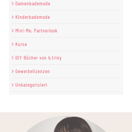
Damenbademode
Kinderbademode
Mini-Me, Partnerlook
Kurse
DIY Bücher von k.triny
Gewerbelizenzen
Unkategorisiert