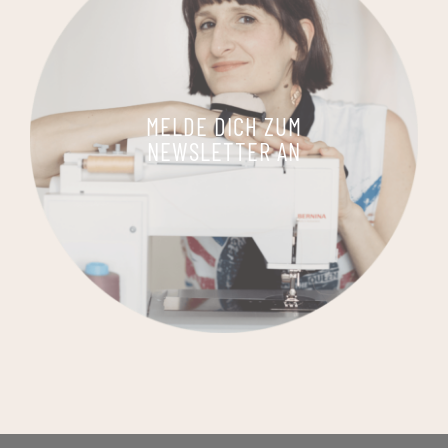
MELDE DICH ZUM
NEWSLETTER AN