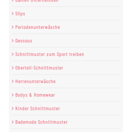
Slips
Periodenunterwäsche
Dessous
Schnittmuster zum Sport treiben
Oberteil-Schnittmuster
Herrenunterwäsche
Bodys & Homewear
Kinder Schnittmuster
Bademode Schnittmuster