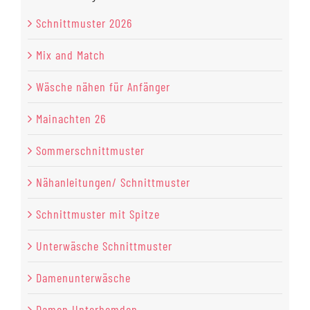
Schnittmuster 2026
Mix and Match
Wäsche nähen für Anfänger
Mainachten 26
Sommerschnittmuster
Nähanleitungen/ Schnittmuster
Schnittmuster mit Spitze
Unterwäsche Schnittmuster
Damenunterwäsche
Damen Unterhemden