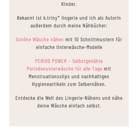
Kinder.
Bekannt ist k.triny* lingerie und ich als Autorin
außerdem durch meine Nähbücher:
Schöne Wäsche nähen
mit 10 Schnittmustern für
einfache Unterwäsche-Modelle
PERIOD POWER – Selbstgenähte
Periodenunterwäsche für alle Tage
mit
Menstruationsslips und nachhaltigen
Hygieneartikeln zum Selbernähen.
Entdecke die Welt des Lingerie-Nähens und nähe
deine Wäsche einfach selbst.