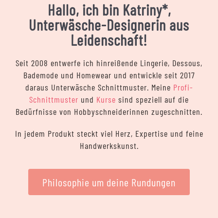
Hallo, ich bin Katriny*,
Unterwäsche-Designerin aus
Leidenschaft!
Seit 2008 entwerfe ich hinreißende Lingerie, Dessous,
Bademode und Homewear und entwickle seit 2017
daraus Unterwäsche Schnittmuster. Meine
Profi-
Schnittmuster
und
Kurse
sind speziell auf die
Bedürfnisse von Hobbyschneiderinnen zugeschnitten.
In jedem Produkt steckt viel Herz, Expertise und feine
Handwerkskunst.
Philosophie um deine Rundungen