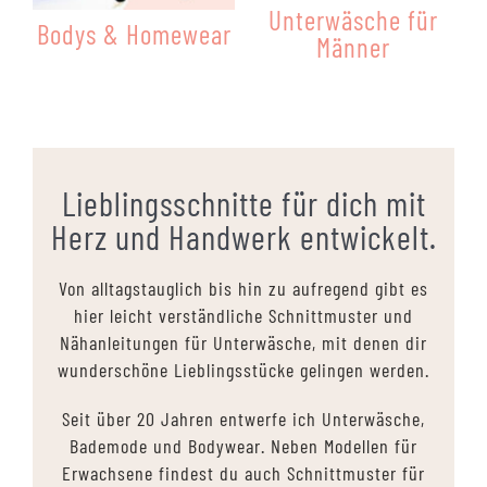
Unterwäsche für
Bodys & Homewear
Männer
Lieblingsschnitte für dich mit
Herz und Handwerk entwickelt.
Von alltagstauglich bis hin zu aufregend gibt es
hier leicht verständliche Schnittmuster und
Nähanleitungen für Unterwäsche, mit denen dir
wunderschöne Lieblingsstücke gelingen werden.
Seit über 20 Jahren entwerfe ich Unterwäsche,
Bademode und Bodywear. Neben Modellen für
Erwachsene findest du auch Schnittmuster für