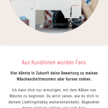
Aus Kundinnen wurden Fans
Hier könnte in Zukunft deine Bewertung zu meinen
Wäscheschnittmustern oder Kursen stehen.
Ich kann dich nur ermutigen, mit dem Nähen von
Wäsche zu beginnen. Du wirst sehen, wie du dich in
deinem Lieblingshobby weiterentwickelst. Abgesehen
davon wirst du spüren, wie sich dein