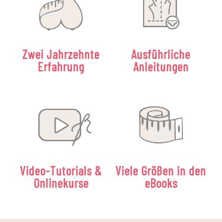
Zwei Jahrzehnte
Ausführliche
Erfahrung
Anleitungen
Video-Tutorials &
Viele Größen in den
Onlinekurse
eBooks