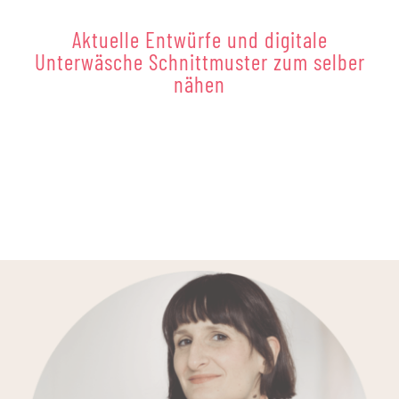
Aktuelle Entwürfe und digitale
Unterwäsche Schnittmuster zum selber
nähen