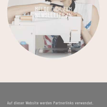
MELDE DICH ZUM
NEWSLETTER AN
Auf dieser Website werden Partnerlinks verwendet.