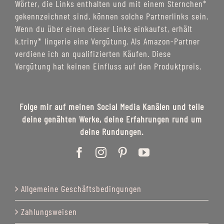
Wörter, die Links enthalten und mit einem Sternchen*
gekennzeichnet sind, können solche Partnerlinks sein.
Wenn du über einen dieser Links einkaufst, erhält
k.triny* lingerie eine Vergütung. Als Amazon-Partner
verdiene ich an qualifizierten Käufen. Diese
Vergütung hat keinen Einfluss auf den Produktpreis.
Folge mir auf meinen Social Media Kanälen und teile
deine genähten Werke, deine Erfahrungen rund um
deine Rundungen.
Allgemeine Geschäftsbedingungen
Zahlungsweisen