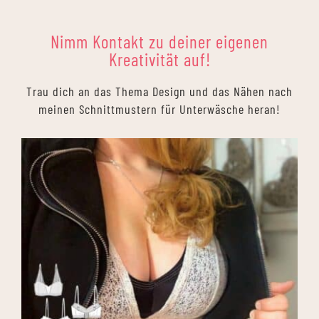
Nimm Kontakt zu deiner eigenen
Kreativität auf!
Trau dich an das Thema Design und das Nähen nach
meinen Schnittmustern für Unterwäsche heran!