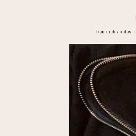
Trau dich an das 