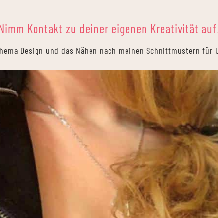
Nimm Kontakt zu deiner eigenen Kreativität auf
Thema Design und das Nähen nach meinen Schnittmustern für 