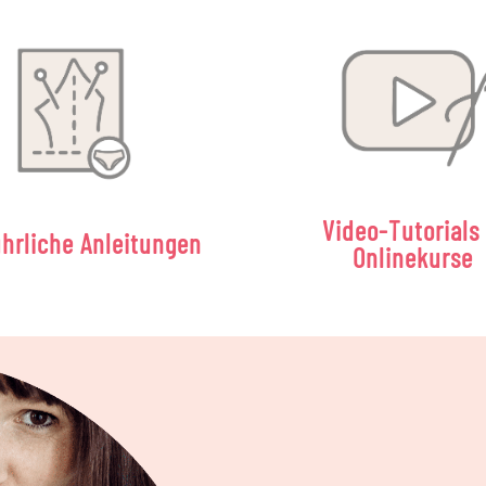
Video-Tutorials
hrliche Anleitungen
Onlinekurse