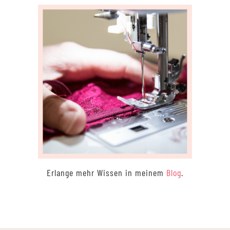
Erlange mehr Wissen in meinem
Blog
.