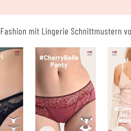
Fashion mit Lingerie Schnittmustern von