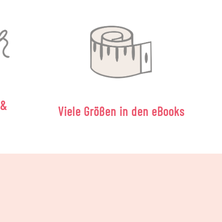
 &
Viele Größen in den eBooks