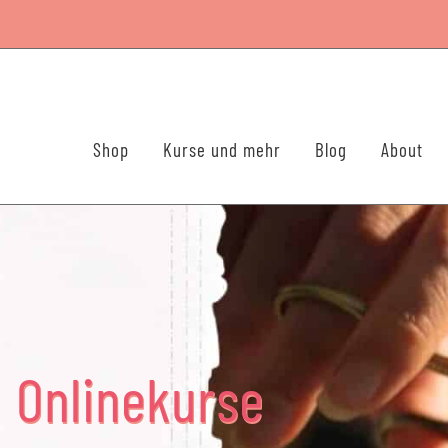
Shop
Kurse und mehr
Blog
About
 Onlinekurse