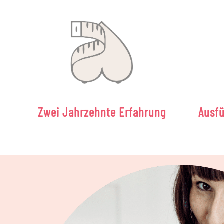
Zwei Jahrzehnte Erfahrung
Ausfü