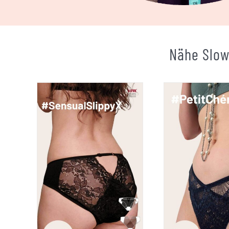
Nähe Slow