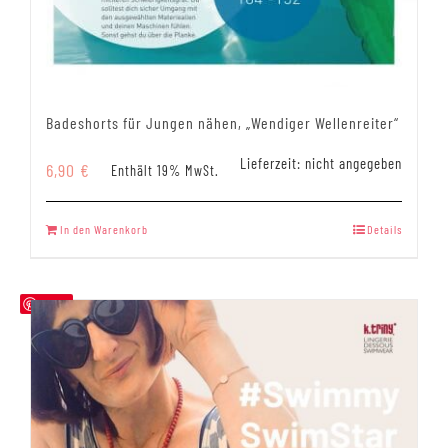
Badeshorts für Jungen nähen, „Wendiger Wellenreiter“
Lieferzeit: nicht angegeben
6,90
€
Enthält 19% MwSt.
In den Warenkorb
Details
Save