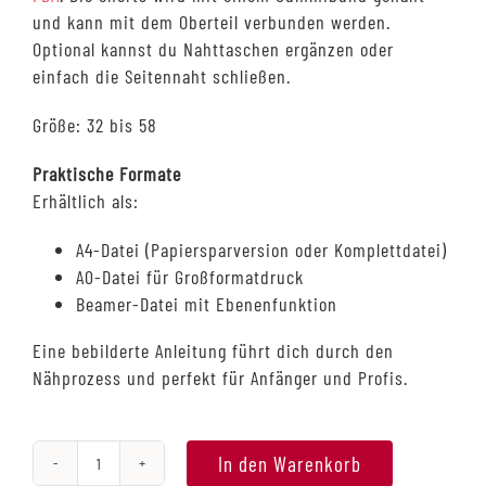
und kann mit dem Oberteil verbunden werden.
Optional kannst du Nahttaschen ergänzen oder
einfach die Seitennaht schließen.
Größe: 32 bis 58
Praktische Formate
Erhältlich als:
A4-Datei (Papiersparversion oder Komplettdatei)
A0-Datei für Großformatdruck
Beamer-Datei mit Ebenenfunktion
Eine bebilderte Anleitung führt dich durch den
Nähprozess und perfekt für Anfänger und Profis.
In den Warenkorb
#JumpYn