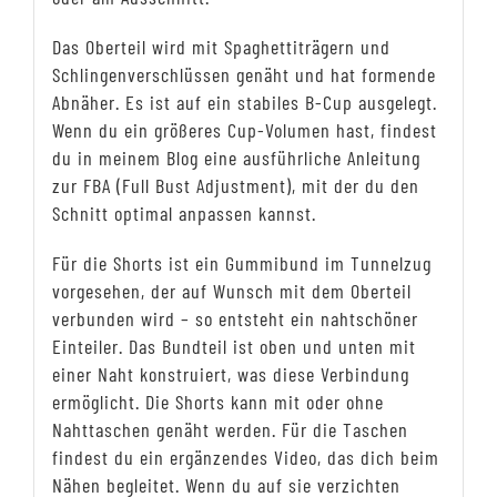
Das Oberteil wird mit Spaghettiträgern und
Schlingenverschlüssen genäht und hat formende
Abnäher. Es ist auf ein stabiles B-Cup ausgelegt.
Wenn du ein größeres Cup-Volumen hast, findest
du in meinem Blog eine ausführliche Anleitung
zur FBA (Full Bust Adjustment), mit der du den
Schnitt optimal anpassen kannst.
Für die Shorts ist ein Gummibund im Tunnelzug
vorgesehen, der auf Wunsch mit dem Oberteil
verbunden wird – so entsteht ein nahtschöner
Einteiler. Das Bundteil ist oben und unten mit
einer Naht konstruiert, was diese Verbindung
ermöglicht. Die Shorts kann mit oder ohne
Nahttaschen genäht werden. Für die Taschen
findest du ein ergänzendes Video, das dich beim
Nähen begleitet. Wenn du auf sie verzichten