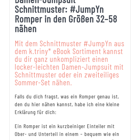
Schnittmuster: #JumpYn
Romper in den Größen 32–58
nähen
Mit dem Schnittmuster #JumpYn aus
dem k.triny* eBook Sortiment kannst
du dir ganz unkompliziert einen
locker-leichten Damen-Jumpsuit mit
Schnittmuster oder ein zweiteiliges
Sommer-Set nähen.
Falls du dich fragst, was ein Romper genau ist,
den du hier nähen kannst, habe ich eine kleine
Erklärung für dich:
Ein Romper ist ein kurzbeiniger Einteiler mit
Ober- und Unterteil in einem – bequem wie ein