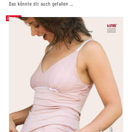
Das könnte dir auch gefallen …
Save