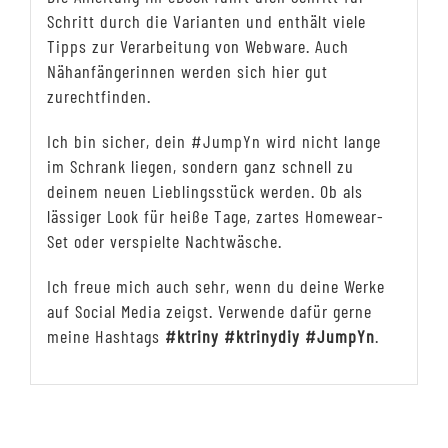
Schritt durch die Varianten und enthält viele
Tipps zur Verarbeitung von Webware. Auch
Nähanfängerinnen werden sich hier gut
zurechtfinden.
Ich bin sicher, dein #JumpYn wird nicht lange
im Schrank liegen, sondern ganz schnell zu
deinem neuen Lieblingsstück werden. Ob als
lässiger Look für heiße Tage, zartes Homewear-
Set oder verspielte Nachtwäsche.
Ich freue mich auch sehr, wenn du deine Werke
auf Social Media zeigst. Verwende dafür gerne
meine Hashtags
#ktriny #ktrinydiy #JumpYn
.