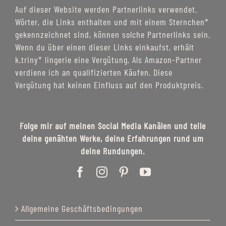
Auf dieser Website werden Partnerlinks verwendet.
Wörter, die Links enthalten und mit einem Sternchen*
gekennzeichnet sind, können solche Partnerlinks sein.
Wenn du über einen dieser Links einkaufst, erhält
k.triny* lingerie eine Vergütung. Als Amazon-Partner
verdiene ich an qualifizierten Käufen. Diese
Vergütung hat keinen Einfluss auf den Produktpreis.
Folge mir auf meinen Social Media Kanälen und teile
deine genähten Werke, deine Erfahrungen rund um
deine Rundungen.
Allgemeine Geschäftsbedingungen