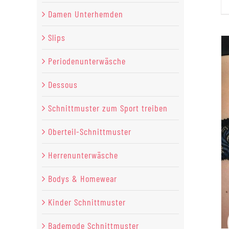
Damen Unterhemden
Slips
Periodenunterwäsche
Dessous
Schnittmuster zum Sport treiben
Oberteil-Schnittmuster
Herrenunterwäsche
Bodys & Homewear
Kinder Schnittmuster
Bademode Schnittmuster