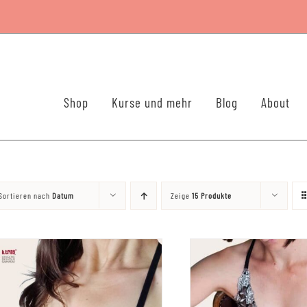
Shop
Kurse und mehr
Blog
About
Sortieren nach
Datum
Zeige
15 Produkte