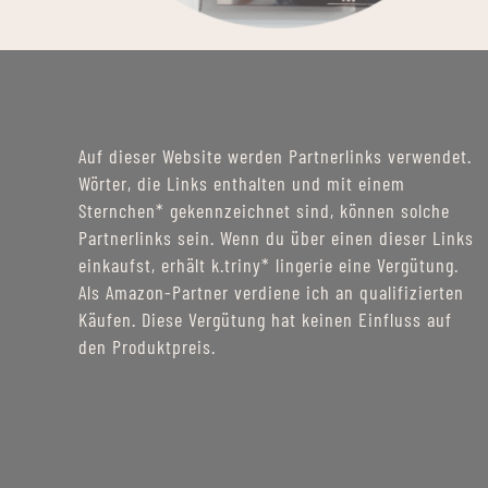
Auf dieser Website werden Partnerlinks verwendet.
Wörter, die Links enthalten und mit einem
Sternchen* gekennzeichnet sind, können solche
Partnerlinks sein. Wenn du über einen dieser Links
einkaufst, erhält k.triny* lingerie eine Vergütung.
Als Amazon-Partner verdiene ich an qualifizierten
Käufen. Diese Vergütung hat keinen Einfluss auf
den Produktpreis.