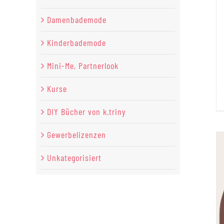
Damenbademode
Kinderbademode
Mini-Me, Partnerlook
Kurse
DIY Bücher von k.triny
Gewerbelizenzen
Unkategorisiert