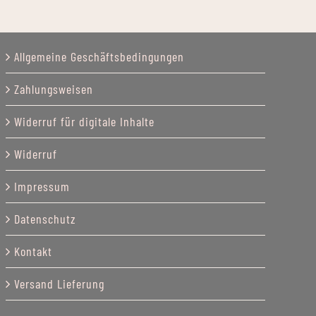
Allgemeine Geschäftsbedingungen
Zahlungsweisen
Widerruf für digitale Inhalte
Widerruf
Impressum
Datenschutz
Kontakt
Versand Lieferung