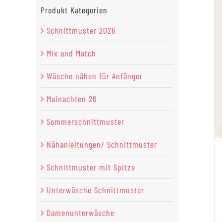
Produkt Kategorien
Schnittmuster 2026
Mix and Match
Wäsche nähen für Anfänger
Mainachten 26
Sommerschnittmuster
Nähanleitungen/ Schnittmuster
Schnittmuster mit Spitze
Unterwäsche Schnittmuster
Damenunterwäsche