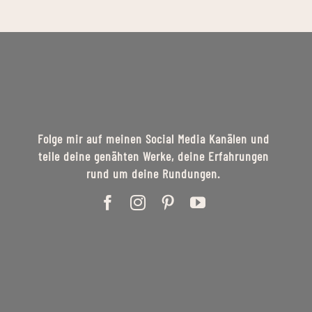
Folge mir auf meinen Social Media Kanälen und
teile deine genähten Werke, deine Erfahrungen
rund um deine Rundungen.