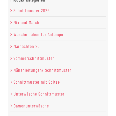
Schnittmuster 2026
Mix and Match
Wäsche nähen für Anfänger
Mainachten 26
Sommerschnittmuster
Nähanleitungen/ Schnittmuster
Schnittmuster mit Spitze
Unterwäsche Schnittmuster
Damenunterwäsche