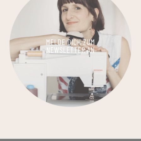
MELDE DICH ZUM
NEWSLETTER AN