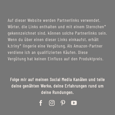
Auf dieser Website werden Partnerlinks verwendet.
Wörter, die Links enthalten und mit einem Sternchen*
gekennzeichnet sind, können solche Partnerlinks sein.
Wenn du über einen dieser Links einkaufst, erhält
k.triny* lingerie eine Vergütung. Als Amazon-Partner
verdiene ich an qualifizierten Käufen. Diese
Vergütung hat keinen Einfluss auf den Produktpreis.
Folge mir auf meinen Social Media Kanälen und teile
deine genähten Werke, deine Erfahrungen rund um
deine Rundungen.