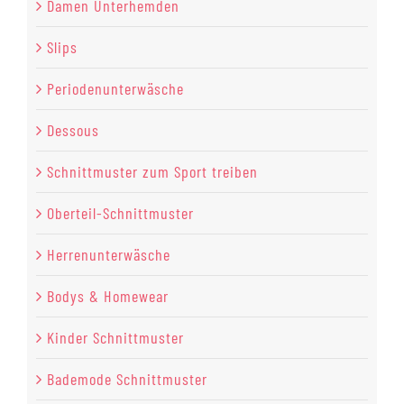
Damen Unterhemden
Slips
Periodenunterwäsche
Dessous
Schnittmuster zum Sport treiben
Oberteil-Schnittmuster
Herrenunterwäsche
Bodys & Homewear
Kinder Schnittmuster
Bademode Schnittmuster