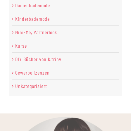
Damenbademode
Kinderbademode
Mini-Me, Partnerlook
Kurse
DIY Bücher von k.triny
Gewerbelizenzen
Unkategorisiert