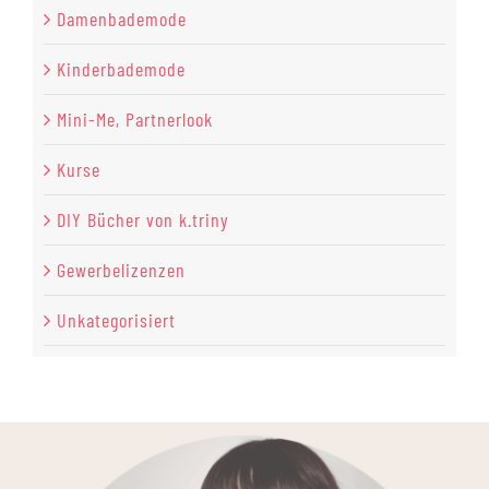
Damenbademode
Kinderbademode
Mini-Me, Partnerlook
Kurse
DIY Bücher von k.triny
Gewerbelizenzen
Unkategorisiert