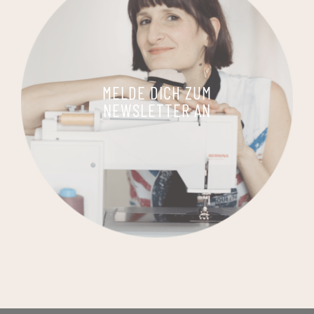
MELDE DICH ZUM
NEWSLETTER AN