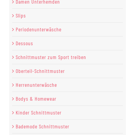
Damen Unterhemden
Slips
Periodenunterwäsche
Dessous
Schnittmuster zum Sport treiben
Oberteil-Schnittmuster
Herrenunterwäsche
Bodys & Homewear
Kinder Schnittmuster
Bademode Schnittmuster