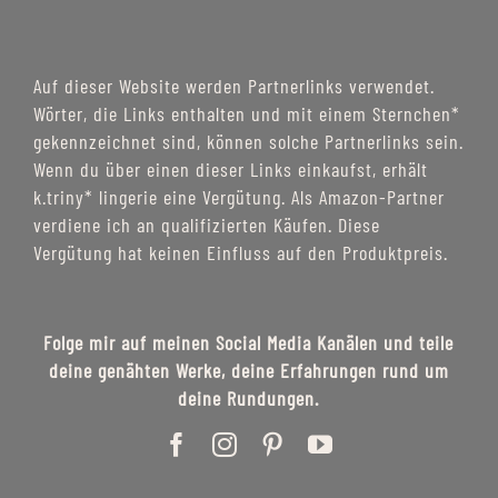
Auf dieser Website werden Partnerlinks verwendet.
Wörter, die Links enthalten und mit einem Sternchen*
gekennzeichnet sind, können solche Partnerlinks sein.
Wenn du über einen dieser Links einkaufst, erhält
k.triny* lingerie eine Vergütung. Als Amazon-Partner
verdiene ich an qualifizierten Käufen. Diese
Vergütung hat keinen Einfluss auf den Produktpreis.
Folge mir auf meinen Social Media Kanälen und teile
deine genähten Werke, deine Erfahrungen rund um
deine Rundungen.