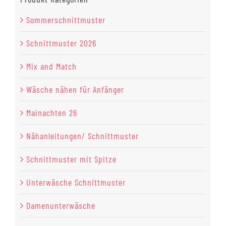
Sommerschnittmuster
Schnittmuster 2026
Mix and Match
Wäsche nähen für Anfänger
Mainachten 26
Nähanleitungen/ Schnittmuster
Schnittmuster mit Spitze
Unterwäsche Schnittmuster
Damenunterwäsche