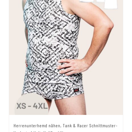
Herrenunterhemd nähen, Tank & Racer Schnittmuster-