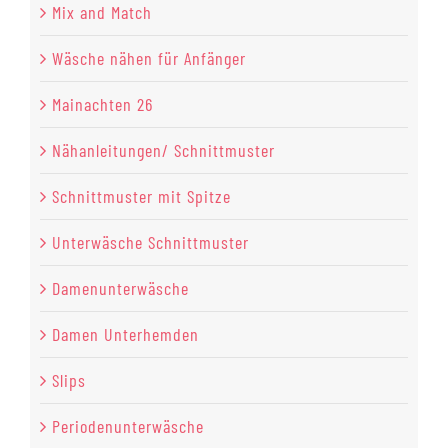
Mix and Match
Wäsche nähen für Anfänger
Mainachten 26
Nähanleitungen/ Schnittmuster
Schnittmuster mit Spitze
Unterwäsche Schnittmuster
Damenunterwäsche
Damen Unterhemden
Slips
Periodenunterwäsche