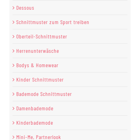
Dessous
Schnittmuster zum Sport treiben
Oberteil-Schnittmuster
Herrenunterwäsche
Bodys & Homewear
Kinder Schnittmuster
Bademode Schnittmuster
Damenbademode
Kinderbademode
Mini-Me, Partnerlook