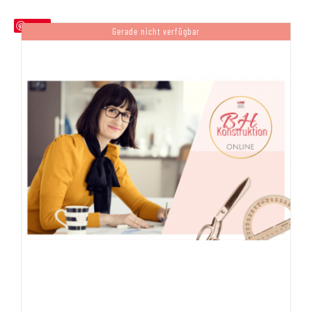
Save
Gerade nicht verfügbar