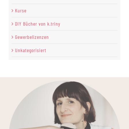
Kurse
DIY Bücher von k.triny
Gewerbelizenzen
Unkategorisiert