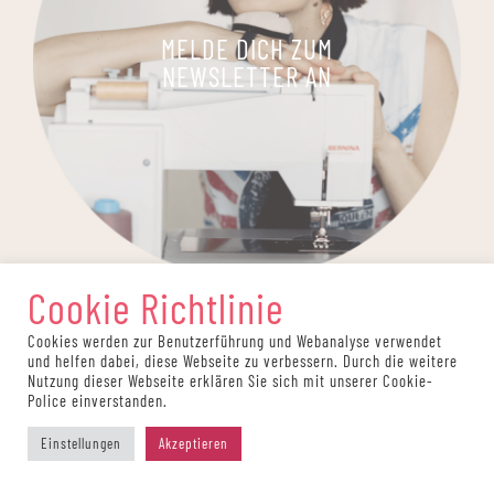
MELDE DICH ZUM
NEWSLETTER AN
Cookie Richtlinie
Cookies werden zur Benutzerführung und Webanalyse verwendet
und helfen dabei, diese Webseite zu verbessern. Durch die weitere
Nutzung dieser Webseite erklären Sie sich mit unserer Cookie-
Police einverstanden.
Einstellungen
Akzeptieren
Auf dieser Website werden Partnerlinks verwendet.