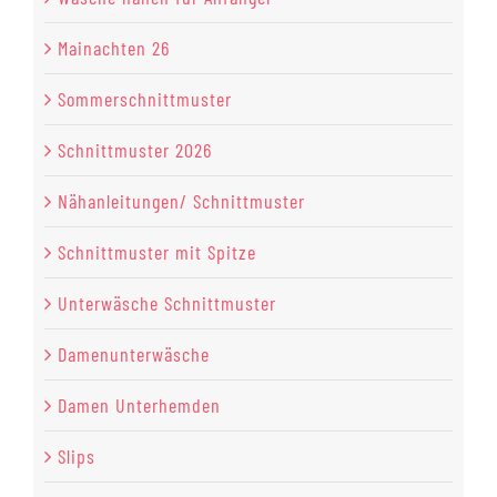
Mainachten 26
Sommerschnittmuster
Schnittmuster 2026
Nähanleitungen/ Schnittmuster
Schnittmuster mit Spitze
Unterwäsche Schnittmuster
Damenunterwäsche
Damen Unterhemden
Slips