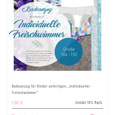
Badeanzug für Kinder anfertigen, „Individueller
Freischwimmer“
7,90
€
Enthält 19% MwSt.