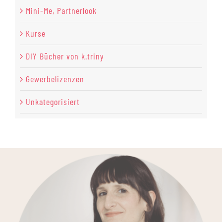
Mini-Me, Partnerlook
Kurse
DIY Bücher von k.triny
Gewerbelizenzen
Unkategorisiert