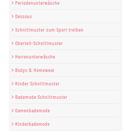
Periodenunterwäsche
Dessous
Schnittmuster zum Sport treiben
Oberteil-Schnittmuster
Herrenunterwäsche
Bodys & Homewear
Kinder Schnittmuster
Bademode Schnittmuster
Damenbademode
Kinderbademode