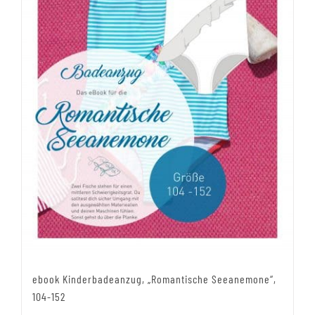
ebook Kinderbadeanzug, „Romantische Seeanemone“,
104-152