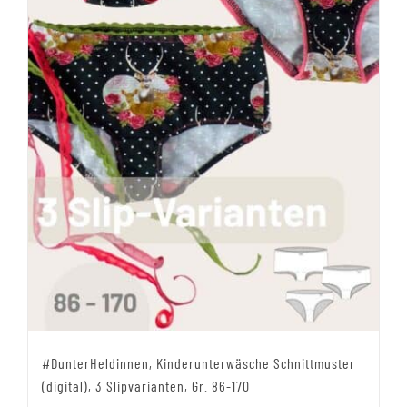
#DunterHeldinnen, Kinderunterwäsche Schnittmuster
(digital), 3 Slipvarianten, Gr. 86-170