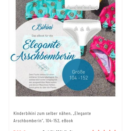
Kinderbikini zum selber nähen, „Elegante
Arschbomberin“, 104-152, eBook