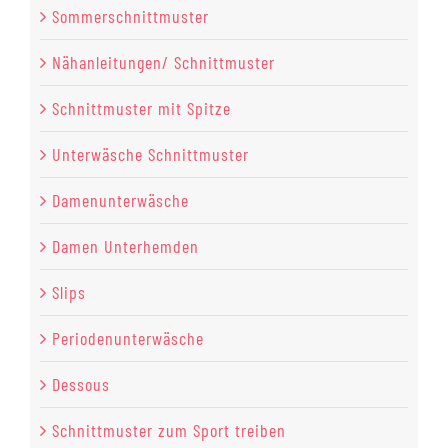
Sommerschnittmuster
Nähanleitungen/ Schnittmuster
Schnittmuster mit Spitze
Unterwäsche Schnittmuster
Damenunterwäsche
Damen Unterhemden
Slips
Periodenunterwäsche
Dessous
Schnittmuster zum Sport treiben