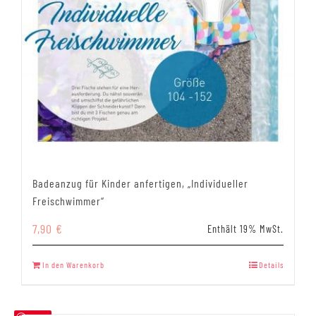
Badeanzug für Kinder anfertigen, „Individueller
Freischwimmer“
7,90
€
Enthält 19% MwSt.
In den Warenkorb
Details