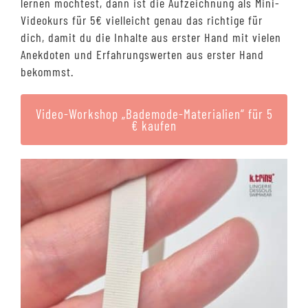
lernen möchtest, dann ist die Aufzeichnung als Mini-
Videokurs für 5€ vielleicht genau das richtige für
dich, damit du die Inhalte aus erster Hand mit vielen
Anekdoten und Erfahrungswerten aus erster Hand
bekommst.
Video-Workshop „Bademode-Materialien“ für 5
€ kaufen