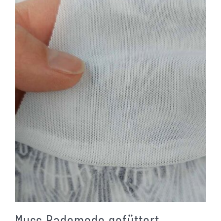
Muss Bademode gefüttert