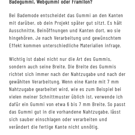
Badegummi, Webgummi oder Framilon?
Bei Bademode entscheidet das Gummi an den Kanten
mit darüber, ob dein Projekt später gut sitzt. Es hält
Ausschnitte, Beinöffnungen und Kanten dort, wo sie
hingehören. Je nach Verarbeitung und gewünschtem
Effekt kommen unterschiedliche Materialien infrage.
Wichtig ist dabei nicht nur die Art des Gummis,
sondern auch seine Breite. Die Breite des Gummis
richtet sich immer nach der Nahtzugabe und nach der
gewählten Verarbeitung. Wenn eine Kante mit 7 mm
Nahtzugabe gearbeitet wird, wie es zum Beispiel bei
vielen meiner Schnittmuster üblich ist, verwende ich
dafür ein Gummi von etwa 6 bis 7 mm Breite. So passt
das Gummi gut in die vorhandene Nahtzugabe, lässt
sich sauber einschlagen oder verarbeiten und
verändert die fertige Kante nicht unnötig.