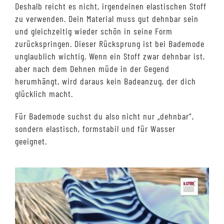
Deshalb reicht es nicht, irgendeinen elastischen Stoff
zu verwenden. Dein Material muss gut dehnbar sein
und gleichzeitig wieder schön in seine Form
zurückspringen. Dieser Rücksprung ist bei Bademode
unglaublich wichtig. Wenn ein Stoff zwar dehnbar ist,
aber nach dem Dehnen müde in der Gegend
herumhängt, wird daraus kein Badeanzug, der dich
glücklich macht.
Für Bademode suchst du also nicht nur „dehnbar“,
sondern elastisch, formstabil und für Wasser
geeignet.