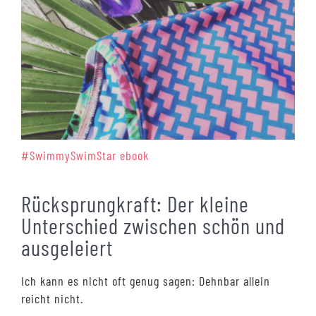
#SwimmySwimStar ebook
Rücksprungkraft: Der kleine
Unterschied zwischen schön und
ausgeleiert
Ich kann es nicht oft genug sagen: Dehnbar allein
reicht nicht.