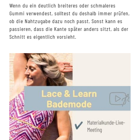
Wenn du ein deutlich breiteres oder schmaleres
Gummi verwendest, solltest du deshalb immer prüfen,
ob die Nahtzugabe dazu noch passt. Sonst kann es
passieren, dass die Kante später anders sitzt, als der
Schnitt es eigentlich vorsieht.