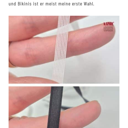
und Bikinis ist er meist meine erste Wahl.