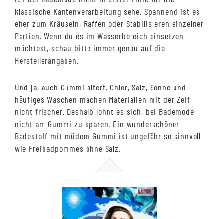
klassische Kantenverarbeitung sehe. Spannend ist es
eher zum Kräuseln, Raffen oder Stabilisieren einzelner
Partien. Wenn du es im Wasserbereich einsetzen
möchtest, schau bitte immer genau auf die
Herstellerangaben.
Und ja, auch Gummi altert. Chlor, Salz, Sonne und
häufiges Waschen machen Materialien mit der Zeit
nicht frischer. Deshalb lohnt es sich, bei Bademode
nicht am Gummi zu sparen. Ein wunderschöner
Badestoff mit müdem Gummi ist ungefähr so sinnvoll
wie Freibadpommes ohne Salz.