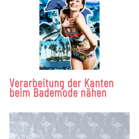
Verarbeitung der Kanten
beim Bademode nähen