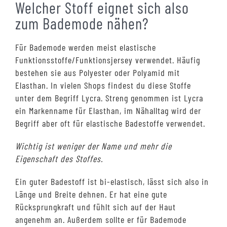
Welcher Stoff eignet sich also
zum Bademode nähen?
Für Bademode werden meist elastische
Funktionsstoffe/Funktionsjersey verwendet. Häufig
bestehen sie aus Polyester oder Polyamid mit
Elasthan. In vielen Shops findest du diese Stoffe
unter dem Begriff Lycra. Streng genommen ist Lycra
ein Markenname für Elasthan, im Nähalltag wird der
Begriff aber oft für elastische Badestoffe verwendet.
Wichtig ist weniger der Name und mehr die
Eigenschaft des Stoffes.
Ein guter Badestoff ist bi-elastisch, lässt sich also in
Länge und Breite dehnen. Er hat eine gute
Rücksprungkraft und fühlt sich auf der Haut
angenehm an. Außerdem sollte er für Bademode