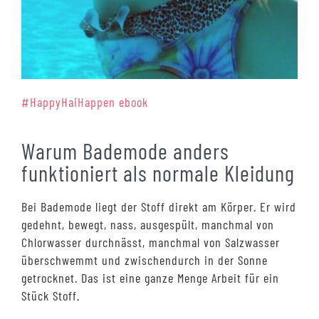
#HappyHaiHappen ebook
Warum Bademode anders
funktioniert als normale Kleidung
Bei Bademode liegt der Stoff direkt am Körper. Er wird
gedehnt, bewegt, nass, ausgespült, manchmal von
Chlorwasser durchnässt, manchmal von Salzwasser
überschwemmt und zwischendurch in der Sonne
getrocknet. Das ist eine ganze Menge Arbeit für ein
Stück Stoff.