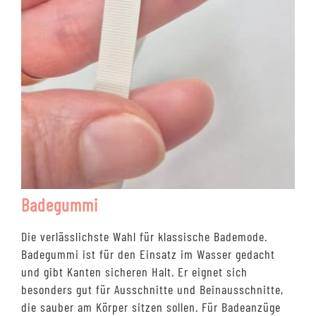
Badegummi
Die verlässlichste Wahl für klassische Bademode.
Badegummi ist für den Einsatz im Wasser gedacht
und gibt Kanten sicheren Halt. Er eignet sich
besonders gut für Ausschnitte und Beinausschnitte,
die sauber am Körper sitzen sollen. Für Badeanzüge