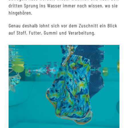
dritten Sprung ins Wasser immer noch wissen, wo sie
hingehören.
Genau deshalb lohnt sich vor dem Zuschnitt ein Blick
auf Stoff, Futter, Gummi und Verarbeitung.