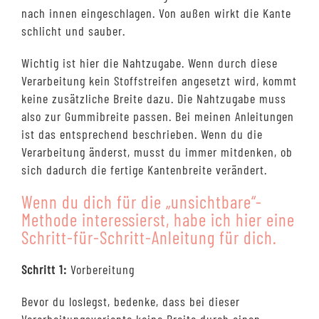
nach innen eingeschlagen. Von außen wirkt die Kante
schlicht und sauber.
Wichtig ist hier die Nahtzugabe. Wenn durch diese
Verarbeitung kein Stoffstreifen angesetzt wird, kommt
keine zusätzliche Breite dazu. Die Nahtzugabe muss
also zur Gummibreite passen. Bei meinen Anleitungen
ist das entsprechend beschrieben. Wenn du die
Verarbeitung änderst, musst du immer mitdenken, ob
sich dadurch die fertige Kantenbreite verändert.
Wenn du dich für die „unsichtbare“-
Methode interessierst, habe ich hier eine
Schritt-für-Schritt-Anleitung für dich.
Schritt 1:
Vorbereitung
Bevor du loslegst, bedenke, dass bei dieser
Verarbeitungsvariante keine Breite durch einen