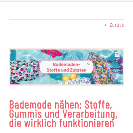
Zurück
Zeige
grösseres
Bild
Bademode nähen: Stoffe,
Gummis und Verarbeitung,
die wirklich funktionieren