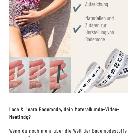
Lace & Learn Bademode, dein Materalkunde-Video-
Meetindg?
Wenn du noch mehr über die Welt der Bademodestoffe