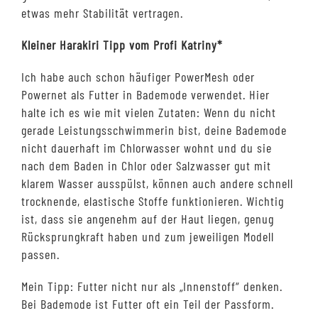
etwas mehr Stabilität vertragen.
Kleiner Harakiri Tipp vom Profi Katriny*
Ich habe auch schon häufiger PowerMesh oder
Powernet als Futter in Bademode verwendet. Hier
halte ich es wie mit vielen Zutaten: Wenn du nicht
gerade Leistungsschwimmerin bist, deine Bademode
nicht dauerhaft im Chlorwasser wohnt und du sie
nach dem Baden in Chlor oder Salzwasser gut mit
klarem Wasser ausspülst, können auch andere schnell
trocknende, elastische Stoffe funktionieren. Wichtig
ist, dass sie angenehm auf der Haut liegen, genug
Rücksprungkraft haben und zum jeweiligen Modell
passen.
Mein Tipp: Futter nicht nur als „Innenstoff“ denken.
Bei Bademode ist Futter oft ein Teil der Passform.