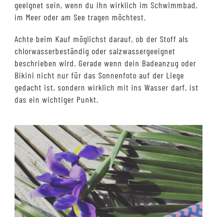
geeignet sein, wenn du ihn wirklich im Schwimmbad,
im Meer oder am See tragen möchtest.
Achte beim Kauf möglichst darauf, ob der Stoff als
chlorwasserbeständig oder salzwassergeeignet
beschrieben wird. Gerade wenn dein Badeanzug oder
Bikini nicht nur für das Sonnenfoto auf der Liege
gedacht ist, sondern wirklich mit ins Wasser darf, ist
das ein wichtiger Punkt.