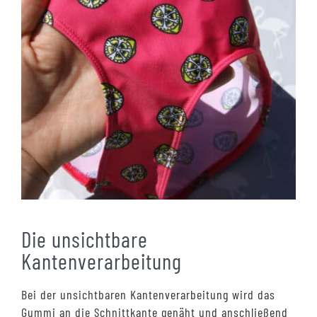
Die unsichtbare
Kantenverarbeitung
Bei der unsichtbaren Kantenverarbeitung wird das
Gummi an die Schnittkante genäht und anschließend