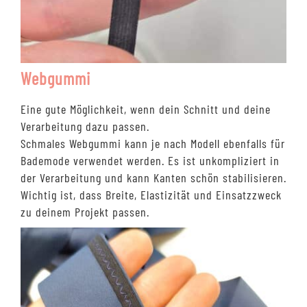
Webgummi
Eine gute Möglichkeit, wenn dein Schnitt und deine
Verarbeitung dazu passen.
Schmales Webgummi kann je nach Modell ebenfalls für
Bademode verwendet werden. Es ist unkompliziert in
der Verarbeitung und kann Kanten schön stabilisieren.
Wichtig ist, dass Breite, Elastizität und Einsatzzweck
zu deinem Projekt passen.