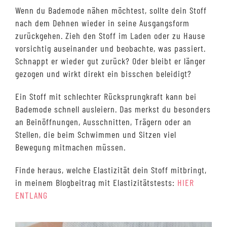
Wenn du Bademode nähen möchtest, sollte dein Stoff
nach dem Dehnen wieder in seine Ausgangsform
zurückgehen. Zieh den Stoff im Laden oder zu Hause
vorsichtig auseinander und beobachte, was passiert.
Schnappt er wieder gut zurück? Oder bleibt er länger
gezogen und wirkt direkt ein bisschen beleidigt?
Ein Stoff mit schlechter Rücksprungkraft kann bei
Bademode schnell ausleiern. Das merkst du besonders
an Beinöffnungen, Ausschnitten, Trägern oder an
Stellen, die beim Schwimmen und Sitzen viel
Bewegung mitmachen müssen.
Finde heraus, welche Elastizität dein Stoff mitbringt,
in meinem Blogbeitrag mit Elastizitätstests:
HIER
ENTLANG