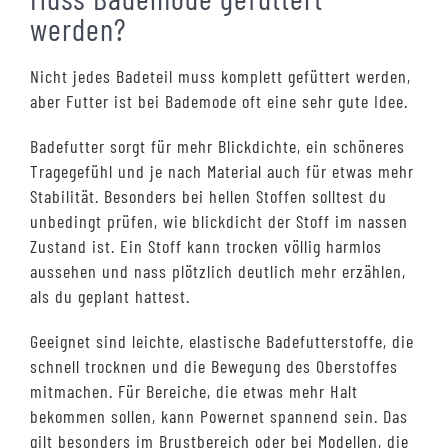
werden?
Nicht jedes Badeteil muss komplett gefüttert werden,
aber Futter ist bei Bademode oft eine sehr gute Idee.
Badefutter sorgt für mehr Blickdichte, ein schöneres
Tragegefühl und je nach Material auch für etwas mehr
Stabilität. Besonders bei hellen Stoffen solltest du
unbedingt prüfen, wie blickdicht der Stoff im nassen
Zustand ist. Ein Stoff kann trocken völlig harmlos
aussehen und nass plötzlich deutlich mehr erzählen,
als du geplant hattest.
Geeignet sind leichte, elastische Badefutterstoffe, die
schnell trocknen und die Bewegung des Oberstoffes
mitmachen. Für Bereiche, die etwas mehr Halt
bekommen sollen, kann Powernet spannend sein. Das
gilt besonders im Brustbereich oder bei Modellen, die